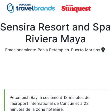
Sensira Resort and Spa
Riviera Maya
place
Fraccionamiento Bahia Petempich. Puerto Morelos
Petempich Bay, à seulement 18 minutes de
l'aéroport international de Cancun et à 22
minutes de la zone hôtelière.