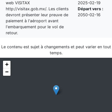
web VISITAX
2025-02-19
http://visitax.gob.mx/. Les clients
Départ vers :
devront présenter leur preuve de
2050-02-16
paiement à l'aéroport avant
l'embarquement pour le vol de
retour.
Le contenu est sujet à changements et peut varier en tout
temps.
+
−